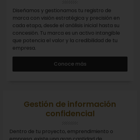
Diseñamos y gestionamos tu registro de
marca con visión estratégica y precisión en
cada etapa, desde el análisis inicial hasta su
concesión. Tu marca es un activo intangible
que potencia el valor y la credibilidad de tu
empresa.
Conoce más
Gestión de información
confidencial
Dentro de tu proyecto, emprendimiento o
empresa, existe una gran cantidad de