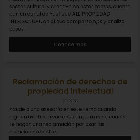
sector cultural y creativo en estos temas, cuento
con un canal de YouTube ALE PROPIEDAD
INTELECTUAL, en el que comparto
tips
y analizo
casos.
Conoce más
Reclamación de derechos de
propiedad intelectual
Acude a una asesoría en este tema cuando
alguien use tus creaciones sin permiso o cuando
te hagan una reclamación por usar las
creaciones de otros.