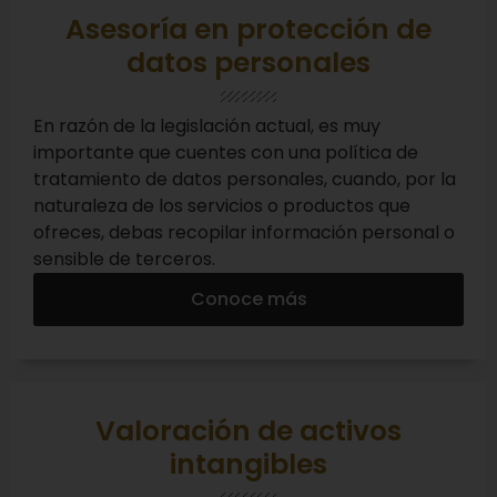
Asesoría en protección de
datos personales
En razón de la legislación actual, es muy
importante que cuentes con una política de
tratamiento de datos personales, cuando, por la
naturaleza de los servicios o productos que
ofreces, debas recopilar información personal o
sensible de terceros.
Conoce más
Valoración de activos
intangibles