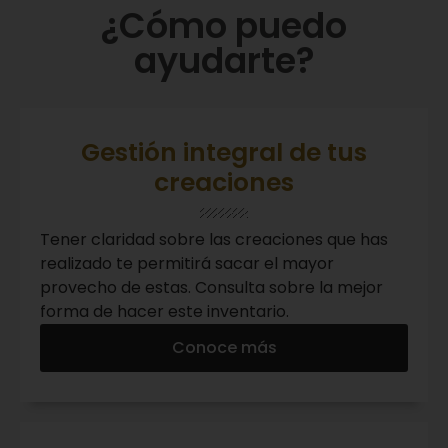
¿Cómo puedo
ayudarte?
Gestión integral de tus
creaciones
Tener claridad sobre las creaciones que has
realizado te permitirá sacar el mayor
provecho de estas. Consulta sobre la mejor
forma de hacer este inventario.
Conoce más