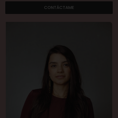
CONTÁCTAME