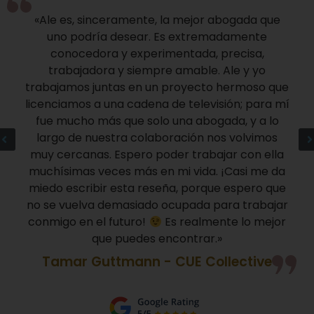
«Ale es, sinceramente, la mejor abogada que
uno podría desear. Es extremadamente
conocedora y experimentada, precisa,
trabajadora y siempre amable. Ale y yo
trabajamos juntas en un proyecto hermoso que
licenciamos a una cadena de televisión; para mí
fue mucho más que solo una abogada, y a lo
largo de nuestra colaboración nos volvimos
muy cercanas. Espero poder trabajar con ella
muchísimas veces más en mi vida. ¡Casi me da
miedo escribir esta reseña, porque espero que
no se vuelva demasiado ocupada para trabajar
conmigo en el futuro!
Es realmente lo mejor
que puedes encontrar.»
Tamar Guttmann - CUE Collective