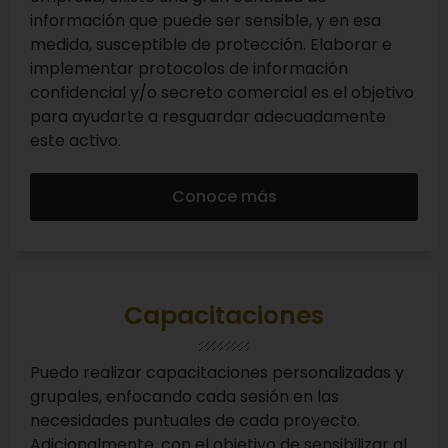
información que puede ser sensible, y en esa
medida, susceptible de protección. Elaborar e
implementar protocolos de información
confidencial y/o secreto comercial es el objetivo
para ayudarte a resguardar adecuadamente
este activo.
Conoce más
Capacitaciones
Puedo realizar capacitaciones personalizadas y
grupales, enfocando cada sesión en las
necesidades puntuales de cada proyecto.
Adicionalmente, con el objetivo de sensibilizar al