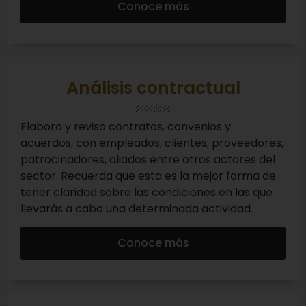
Conoce más
Análisis contractual
Elaboro y reviso contratos, convenios y
acuerdos, con empleados, clientes, proveedores,
patrocinadores, aliados entre otros actores del
sector. Recuerda que esta es la mejor forma de
tener claridad sobre las condiciones en las que
llevarás a cabo una determinada actividad.
Conoce más