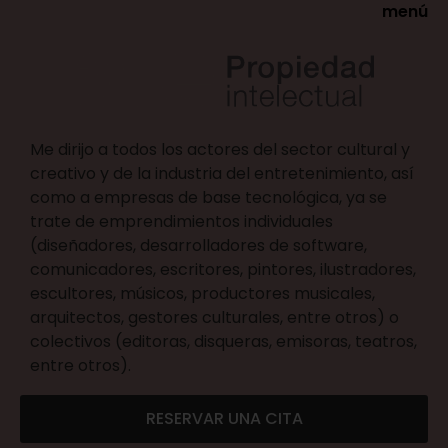
menú
Me dirijo a todos los actores del sector cultural y
creativo y de la industria del entretenimiento, así
como a empresas de base tecnológica, ya se
trate de emprendimientos individuales
(diseñadores, desarrolladores de software,
comunicadores, escritores, pintores, ilustradores,
escultores, músicos, productores musicales,
arquitectos, gestores culturales, entre otros) o
colectivos (editoras, disqueras, emisoras, teatros,
entre otros).
RESERVAR UNA CITA