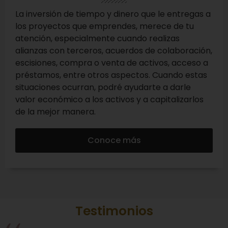
La inversión de tiempo y dinero que le entregas a
los proyectos que emprendes, merece de tu
atención, especialmente cuando realizas
alianzas con terceros, acuerdos de colaboración,
escisiones, compra o venta de activos, acceso a
préstamos, entre otros aspectos. Cuando estas
situaciones ocurran, podré ayudarte a darle
valor económico a los activos y a capitalizarlos
de la mejor manera.
Conoce más
Testimonios