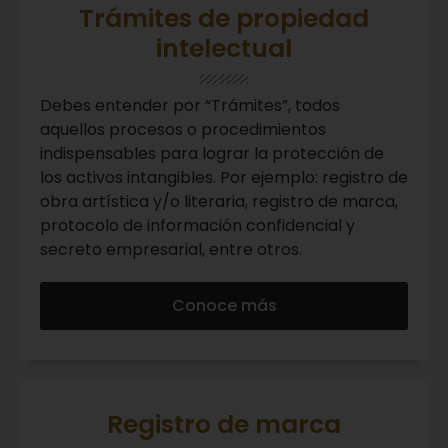
Trámites de propiedad
intelectual
Debes entender por “Trámites”, todos
aquellos procesos o procedimientos
indispensables para lograr la protección de
los activos intangibles. Por ejemplo: registro de
obra artística y/o literaria, registro de marca,
protocolo de información confidencial y
secreto empresarial, entre otros.
Conoce más
Registro de marca