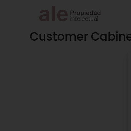
Customer Cabine