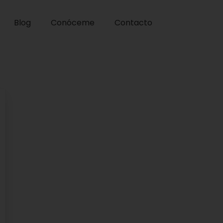
Blog
Conóceme
Contacto