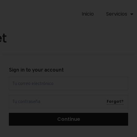
Inicio
Servicios
t
Sign in to your account
Forgot?
Continue