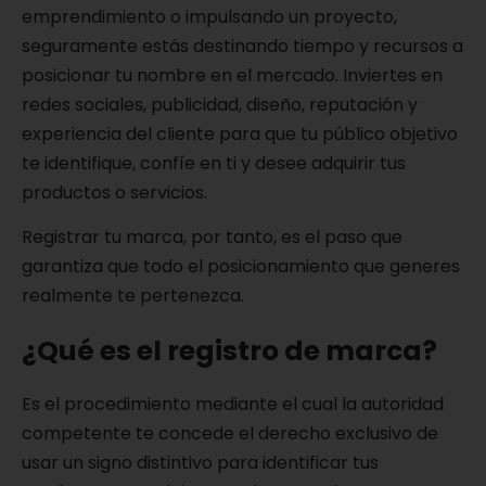
emprendimiento o impulsando un proyecto,
seguramente estás destinando tiempo y recursos a
posicionar tu nombre en el mercado. Inviertes en
redes sociales, publicidad, diseño, reputación y
experiencia del cliente para que tu público objetivo
te identifique, confíe en ti y desee adquirir tus
productos o servicios.
Registrar tu marca, por tanto, es el paso que
garantiza que todo el posicionamiento que generes
realmente te pertenezca.
¿Qué es el registro de marca?
Es el procedimiento mediante el cual la autoridad
competente te concede el derecho exclusivo de
usar un signo distintivo para identificar tus