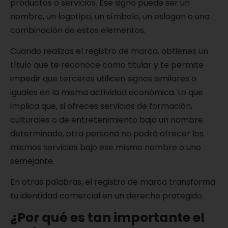
productos o servicios. Ese signo puede ser un
nombre, un logotipo, un símbolo, un eslogan o una
combinación de estos elementos.
Cuando realizas el registro de marca, obtienes un
título que te reconoce como titular y te permite
impedir que terceros utilicen signos similares o
iguales en la misma actividad económica. Lo que
implica que, si ofreces servicios de formación,
culturales o de entretenimiento bajo un nombre
determinado, otra persona no podrá ofrecer los
mismos servicios bajo ese mismo nombre o uno
semejante.
En otras palabras, el registro de marca transforma
tu identidad comercial en un derecho protegido.
¿Por qué es tan importante el