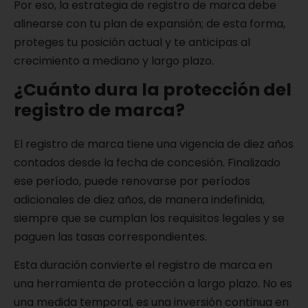
Por eso, la estrategia de registro de marca debe
alinearse con tu plan de expansión; de esta forma,
proteges tu posición actual y te anticipas al
crecimiento a mediano y largo plazo.
¿Cuánto dura la protección del
registro de marca?
El registro de marca tiene una vigencia de diez años
contados desde la fecha de concesión. Finalizado
ese período, puede renovarse por períodos
adicionales de diez años, de manera indefinida,
siempre que se cumplan los requisitos legales y se
paguen las tasas correspondientes.
Esta duración convierte el registro de marca en
una herramienta de protección a largo plazo. No es
una medida temporal, es una inversión continua en