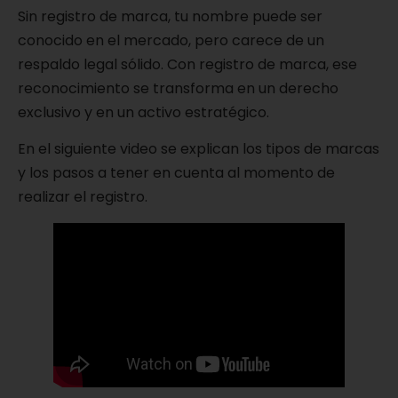
Sin registro de marca, tu nombre puede ser
conocido en el mercado, pero carece de un
respaldo legal sólido. Con registro de marca, ese
reconocimiento se transforma en un derecho
exclusivo y en un activo estratégico.
En el siguiente video se explican los tipos de marcas
y los pasos a tener en cuenta al momento de
realizar el registro.