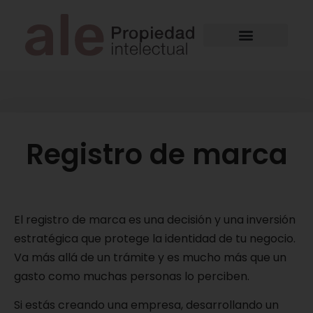
Registro de marca
El registro de marca es una decisión y una inversión
estratégica que protege la identidad de tu negocio.
Va más allá de un trámite y es mucho más que un
gasto como muchas personas lo perciben.
Si estás creando una empresa, desarrollando un