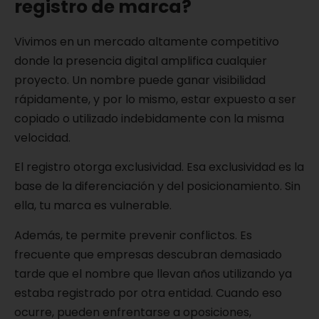
registro de marca?
Vivimos en un mercado altamente competitivo
donde la presencia digital amplifica cualquier
proyecto. Un nombre puede ganar visibilidad
rápidamente, y por lo mismo, estar expuesto a ser
copiado o utilizado indebidamente con la misma
velocidad.
El registro otorga exclusividad. Esa exclusividad es la
base de la diferenciación y del posicionamiento. Sin
ella, tu marca es vulnerable.
Además, te permite prevenir conflictos. Es
frecuente que empresas descubran demasiado
tarde que el nombre que llevan años utilizando ya
estaba registrado por otra entidad. Cuando eso
ocurre, pueden enfrentarse a oposiciones,