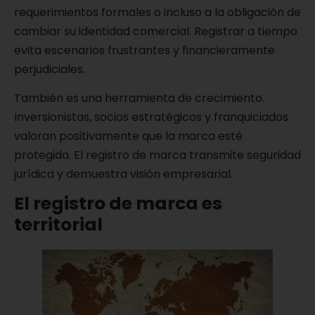
requerimientos formales o incluso a la obligación de
cambiar su identidad comercial. Registrar a tiempo
evita escenarios frustrantes y financieramente
perjudiciales.
También es una herramienta de crecimiento.
Inversionistas, socios estratégicos y franquiciados
valoran positivamente que la marca esté
protegida. El registro de marca transmite seguridad
jurídica y demuestra visión empresarial.
El registro de marca es
territorial