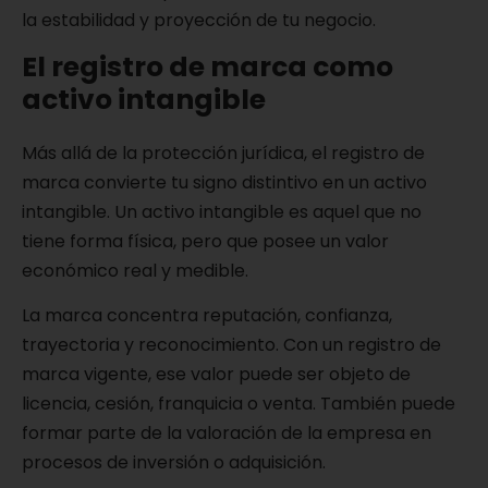
la estabilidad y proyección de tu negocio.
El registro de marca como
activo intangible
Más allá de la protección jurídica, el registro de
marca convierte tu signo distintivo en un activo
intangible. Un activo intangible es aquel que no
tiene forma física, pero que posee un valor
económico real y medible.
La marca concentra reputación, confianza,
trayectoria y reconocimiento. Con un registro de
marca vigente, ese valor puede ser objeto de
licencia, cesión, franquicia o venta. También puede
formar parte de la valoración de la empresa en
procesos de inversión o adquisición.