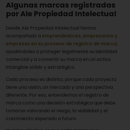
Algunas marcas registradas
por Ale Propiedad Intelectual
Desde Ale Propiedad Intelectual hemos
acompañado a
emprendedores, empresarios y
empresas en su proceso de registro de marca
,
ayudándoles a proteger legalmente su identidad
comercial y a convertir su marca en un activo
intangible sólido y estratégico.
Cada proceso es distinto, porque cada proyecto
tiene una visión, un mercado y una perspectiva
diferente. Por eso, entendemos el registro de
marca como una decisión estratégica que debe
tomarse valorando el riesgo, la viabilidad y el
crecimiento esperado a futuro.