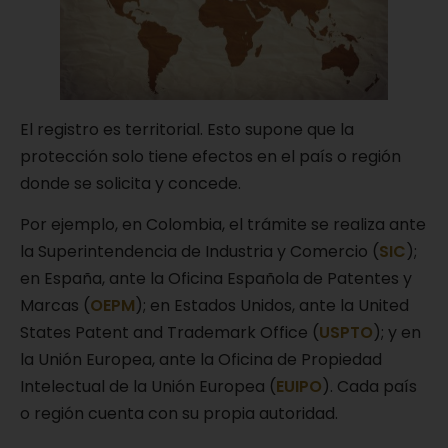
El registro es territorial. Esto supone que la
protección solo tiene efectos en el país o región
donde se solicita y concede.
Por ejemplo, en Colombia, el trámite se realiza ante
la Superintendencia de Industria y Comercio (
SIC
);
en España, ante la Oficina Española de Patentes y
Marcas (
OEPM
); en Estados Unidos, ante la United
States Patent and Trademark Office (
USPTO
); y en
la Unión Europea, ante la Oficina de Propiedad
Intelectual de la Unión Europea (
EUIPO
). Cada país
o región cuenta con su propia autoridad.