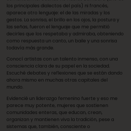
los principales dialectos del país) ni francés,
aparece otro lenguaje: el de las miradas y los
gestos. La sonrisa, el brillo en los ojos, la postura y
las señas, fueron el lenguaje que me permitió
decirles que los respetaba y admiraba, obteniendo
como respuesta un canto, un baile y una sonrisa
todavía más grande.
Conocí artistas con un talento inmenso, con una
consciencia clara de su papel en la sociedad.
Escuché debates y reflexiones que se están dando
ahora mismo en muchas otras capitales del
mundo.
Evidencié un liderazgo femenino fuerte y eso me
parece muy potente, mujeres que sostienen
comunidades enteras, que educan, crean,
organizan y mantienen viva la tradición, pese a
sistemas que, también, consciente o