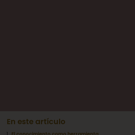
En este artículo
El conocimiento como herramienta