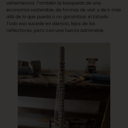
vehemencia. También la búsqueda de una
economía sostenible, de formas de vivir y de ir más
allá de lo que pueda o no garantizar el Estado.
Todo eso sucede en silencio, lejos de los
reflectores, pero con una fuerza admirable.