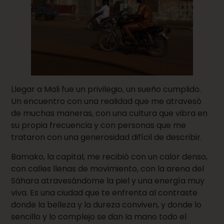
Llegar a Mali fue un privilegio, un sueño cumplido.
Un encuentro con una realidad que me atravesó
de muchas maneras, con una cultura que vibra en
su propia frecuencia y con personas que me
trataron con una generosidad difícil de describir.
Bamako, la capital, me recibió con un calor denso,
con calles llenas de movimiento, con la arena del
Sáhara atravesándome la piel y una energía muy
viva. Es una ciudad que te enfrenta al contraste
donde la belleza y la dureza conviven, y donde lo
sencillo y lo complejo se dan la mano todo el