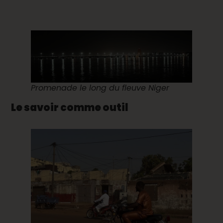
Promenade le long du fleuve Niger
Le savoir comme outil