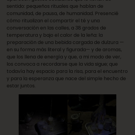
sentido: pequeños rituales que hablan de
comunidad, de pausa, de humanidad. Presencié
cómo ritualizan el compartir el té y una
conversación en las calles, a 38 grados de
temperatura y bajo el calor de la leña: la
preparación de una bebida cargada de dulzura —
en su forma más literal y figurada— y de aromas,
que los llena de energía y que, a mi modo de ver,
los convoca a recordarse que la vida sigue; que
todavía hay espacio para la risa, para el encuentro
y para la esperanza que nace del simple hecho de
estar juntos.