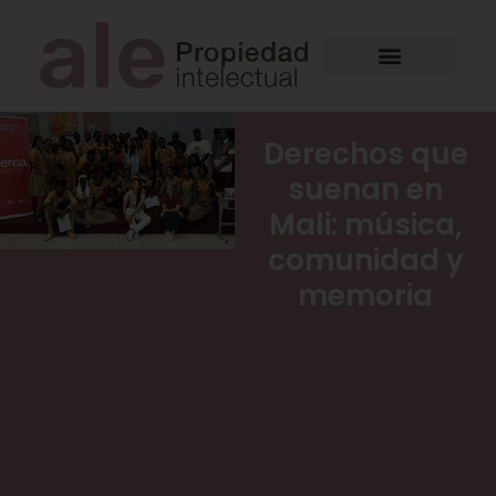
Derechos que
suenan en
Mali: música,
comunidad y
memoria