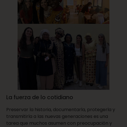
La fuerza de lo cotidiano
Preservar la historia, documentarla, protegerla y
transmitirla a las nuevas generaciones es una
tarea que muchos asumen con preocupación y