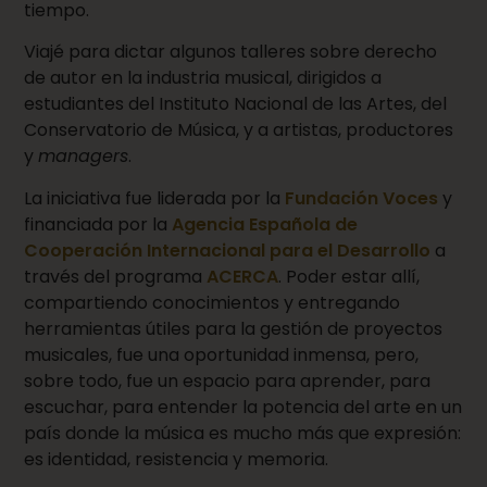
tiempo.
Viajé para dictar algunos talleres sobre derecho
de autor en la industria musical, dirigidos a
estudiantes del Instituto Nacional de las Artes, del
Conservatorio de Música, y a artistas, productores
y
managers
.
La iniciativa fue liderada por la
Fundación Voces
y
financiada por la
Agencia Española de
Cooperación Internacional para el Desarrollo
a
través del programa
ACERCA
. Poder estar allí,
compartiendo conocimientos y entregando
herramientas útiles para la gestión de proyectos
musicales, fue una oportunidad inmensa, pero,
sobre todo, fue un espacio para aprender, para
escuchar, para entender la potencia del arte en un
país donde la música es mucho más que expresión:
es identidad, resistencia y memoria.