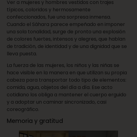
Ver a mujeres y hombres vestidos con trajes
típicos, coloridos y hermosamente
confeccionados, fue una sorpresa inmensa.
Cuando el Sáhara parece empeñado en imponer
una sola tonalidad, surge de pronto una explosión
de colores fuertes, intensos y alegres, que hablan
de tradición, de identidad y de una dignidad que se
lleva puesta.
La fuerza de las mujeres, los niños y las niñas se
hace visible en la manera en que utilizan su propia
cabeza para transportar todo tipo de elementos:
comida, agua, objetos del día a día. Ese acto
cotidiano los obliga a mantener el cuerpo erguido
y a adoptar un caminar sincronizado, casi
coreográfico.
Memoria y gratitud