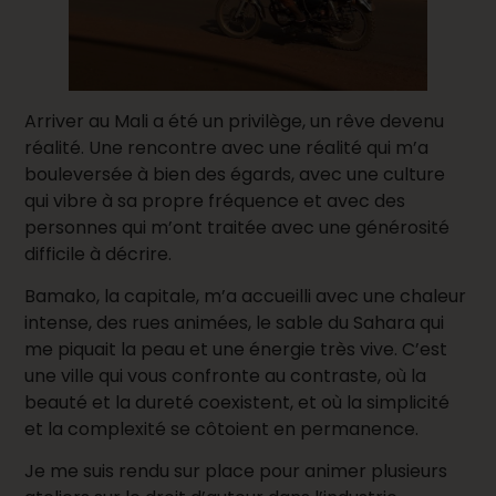
Arriver au Mali a été un privilège, un rêve devenu
réalité. Une rencontre avec une réalité qui m’a
bouleversée à bien des égards, avec une culture
qui vibre à sa propre fréquence et avec des
personnes qui m’ont traitée avec une générosité
difficile à décrire.
Bamako, la capitale, m’a accueilli avec une chaleur
intense, des rues animées, le sable du Sahara qui
me piquait la peau et une énergie très vive. C’est
une ville qui vous confronte au contraste, où la
beauté et la dureté coexistent, et où la simplicité
et la complexité se côtoient en permanence.
Je me suis rendu sur place pour animer plusieurs