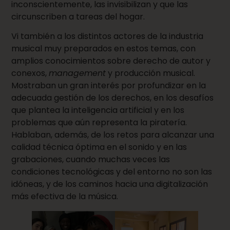
inconscientemente, las invisibilizan y que las
circunscriben a tareas del hogar.
Vi también a los distintos actores de la industria
musical muy preparados en estos temas, con
amplios conocimientos sobre derecho de autor y
conexos,
management
y producción musical.
Mostraban un gran interés por profundizar en la
adecuada gestión de los derechos, en los desafíos
que plantea la inteligencia artificial y en los
problemas que aún representa la piratería.
Hablaban, además, de los retos para alcanzar una
calidad técnica óptima en el sonido y en las
grabaciones, cuando muchas veces las
condiciones tecnológicas y del entorno no son las
idóneas, y de los caminos hacia una digitalización
más efectiva de la música.