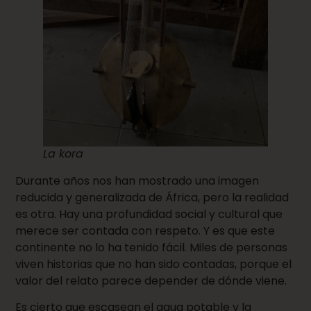
La kora
Durante años nos han mostrado una imagen
reducida y generalizada de África, pero la realidad
es otra. Hay una profundidad social y cultural que
merece ser contada con respeto. Y es que este
continente no lo ha tenido fácil. Miles de personas
viven historias que no han sido contadas, porque el
valor del relato parece depender de dónde viene.
Es cierto que escasean el agua potable y la