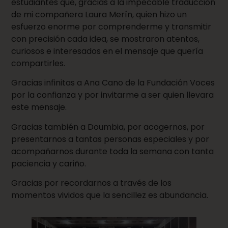
estudiantes que, gracias a la impecable traducción
de mi compañera Laura Merín, quien hizo un
esfuerzo enorme por comprenderme y transmitir
con precisión cada idea, se mostraron atentos,
curiosos e interesados en el mensaje que quería
compartirles.
Gracias infinitas a Ana Cano de la Fundación Voces
por la confianza y por invitarme a ser quien llevara
este mensaje.
Gracias también a Doumbia, por acogernos, por
presentarnos a tantas personas especiales y por
acompañarnos durante toda la semana con tanta
paciencia y cariño.
Gracias por recordarnos a través de los
momentos vividos que la sencillez es abundancia.