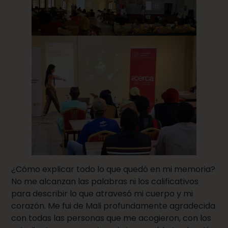
¿Cómo explicar todo lo que quedó en mi memoria?
No me alcanzan las palabras ni los calificativos
para describir lo que atravesó mi cuerpo y mi
corazón. Me fui de Mali profundamente agradecida
con todas las personas que me acogieron, con los