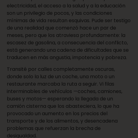
electricidad, el acceso a la salud y a la educación
son un privilegio de pocos, y las condiciones
mínimas de vida resultan esquivas. Pude ser testigo
de una realidad que comenzó hace un par de
meses, pero que los atraviesa profundamente: la
escasez de gasolina, a consecuencia del conflicto,
está generando una cadena de dificultades que se
traducen en más angustia, impotencia y pobreza.
Transité por calles completamente oscuras,
donde solo la luz de un coche, una moto o un
restaurante marcaba la ruta a seguir. Vi filas
interminables de vehículos —coches, camiones,
buses y motos— esperando la llegada de un
camión cisterna que los abasteciera, lo que ha
provocado un aumento en los precios del
transporte y de los alimentos, y desencadena
problemas que refuerzan la brecha de
desigualdad.