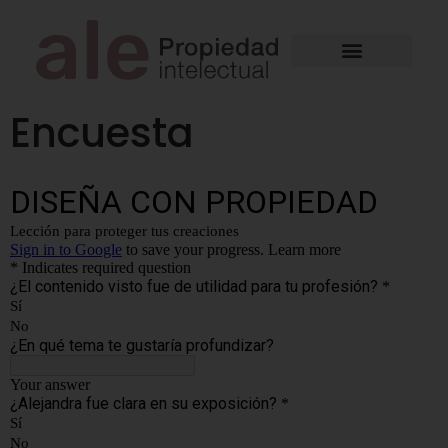
Encuesta